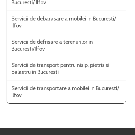
Bucuresti/ Ilfov
Servicii de debarasare a mobilei in Bucuresti/
Ilfov
Servicii de defrisare a terenurilor in
Bucuresti/Ilfov
Servicii de transport pentru nisip, pietris si
balastru in Bucuresti
Servicii de transportare a mobilei in Bucuresti/
Ilfov