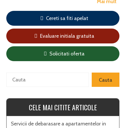
Mai mult
Cereti sa fiti apelat
Evaluare initiala gratuita
Solicitati oferta
Search
Cauta
CELE MAI CITITE ARTICOLE
Servicii de debarasare a apartamentelor in