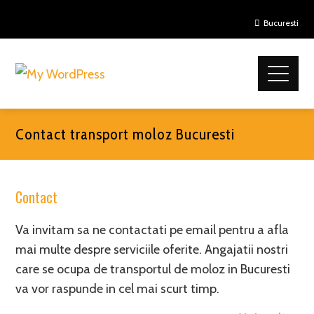
Bucuresti
Contact transport moloz Bucuresti
Contact
Va invitam sa ne contactati pe email pentru a afla
mai multe despre serviciile oferite. Angajatii nostri
care se ocupa de transportul de moloz in Bucuresti
va vor raspunde in cel mai scurt timp.