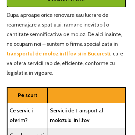
Dupa aproape orice renovare sau lucrare de
reamenajare a spatiului, ramane inevitabil o
cantitate semnificativa de moloz. De aici inainte,
ne ocupam noi – suntem o firma specializata in
transportul de moloz in Ilfov si in Bucuresti
, care
va ofera servicii rapide, eficiente, conforme cu
legislatia in vigoare.
Pe scurt
Ce servicii
Servicii de transport al
oferim?
molozului in Ilfov