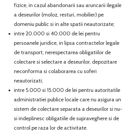
fizice, in cazul abandonarii sau aruncarii ilegale
a deseurilor (moloz, resturi, mobilier) pe
domeniu public si in alte spatii neautorizate;
intre 20.000 si 40.000 de lei pentru
persoanele juridice, in lipsa contractelor legale
de transport, nerespectarea obligatiilor de
colectare si selectare a deseurilor, depozitare
neconforma si colaborarea cu soferi
neautorizati;
intre 5.000 si 15.000 de lei pentru autoritatile
administratiei publice locale care nu asigura un
sistem de colectare separata a deseurilor si nu-
si indeplinesc obligatiile de supraveghere si de
control pe raza lor de activitate.