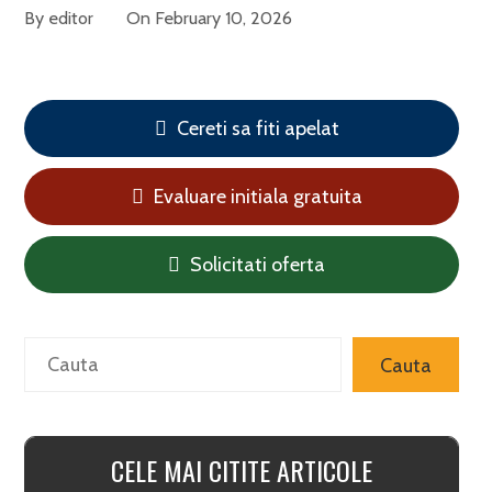
By
editor
On
February 10, 2026
Cereti sa fiti apelat
Evaluare initiala gratuita
Solicitati oferta
Search
Cauta
CELE MAI CITITE ARTICOLE