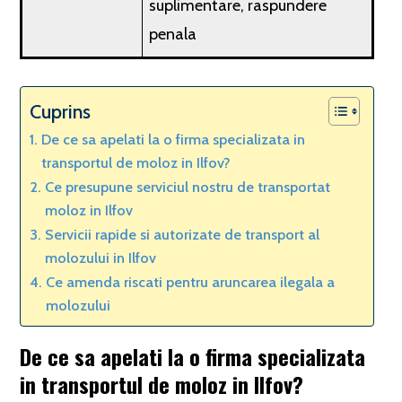
suplimentare, raspundere
penala
Cuprins
De ce sa apelati la o firma specializata in
transportul de moloz in Ilfov?
Ce presupune serviciul nostru de transportat
moloz in Ilfov
Servicii rapide si autorizate de transport al
molozului in Ilfov
Ce amenda riscati pentru aruncarea ilegala a
molozului
De ce sa apelati la o firma specializata
in transportul de moloz in Ilfov?