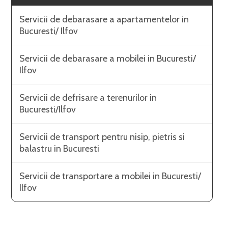
Servicii de debarasare a apartamentelor in
Bucuresti/ Ilfov
Servicii de debarasare a mobilei in Bucuresti/
Ilfov
Servicii de defrisare a terenurilor in
Bucuresti/Ilfov
Servicii de transport pentru nisip, pietris si
balastru in Bucuresti
Servicii de transportare a mobilei in Bucuresti/
Ilfov