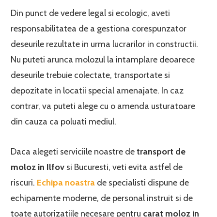
Din punct de vedere legal si ecologic, aveti
responsabilitatea de a gestiona corespunzator
deseurile rezultate in urma lucrarilor in constructii.
Nu puteti arunca molozul la intamplare deoarece
deseurile trebuie colectate, transportate si
depozitate in locatii special amenajate. In caz
contrar, va puteti alege cu o amenda usturatoare
din cauza ca poluati mediul.
Daca alegeti serviciile noastre de
transport de
moloz in Ilfov
si Bucuresti, veti evita astfel de
riscuri.
Echipa noastra
de specialisti dispune de
echipamente moderne, de personal instruit si de
toate autorizatiile necesare pentru
carat moloz in