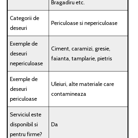
Bragadiru etc.
Categorii de
Periculoase si nepericuloase
deseuri
Exemple de
Ciment, caramizi, gresie,
deseuri
faianta, tamplarie, pietris
nepericuloase
Exemple de
Uleiuri, alte materiale care
deseuri
contamineaza
periculoase
Serviciul este
disponibil si
Da
pentru firme?