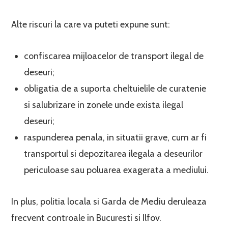
Alte riscuri la care va puteti expune sunt:
confiscarea mijloacelor de transport ilegal de
deseuri;
obligatia de a suporta cheltuielile de curatenie
si salubrizare in zonele unde exista ilegal
deseuri;
raspunderea penala, in situatii grave, cum ar fi
transportul si depozitarea ilegala a deseurilor
periculoase sau poluarea exagerata a mediului.
In plus, politia locala si Garda de Mediu deruleaza
frecvent controale in Bucuresti si Ilfov.