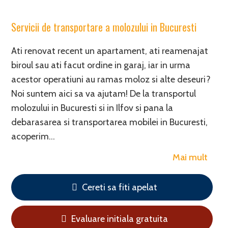
Servicii de transportare a molozului in Bucuresti
Ati renovat recent un apartament, ati reamenajat
biroul sau ati facut ordine in garaj, iar in urma
acestor operatiuni au ramas moloz si alte deseuri?
Noi suntem aici sa va ajutam! De la transportul
molozului in Bucuresti si in Ilfov si pana la
debarasarea si transportarea mobilei in Bucuresti,
acoperim…
Mai mult
Cereti sa fiti apelat
Evaluare initiala gratuita