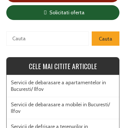
Solicitati oferta
Search
Cauta
CELE MAI CITITE ARTICOLE
Servicii de debarasare a apartamentelor in
Bucuresti/ Ilfov
Servicii de debarasare a mobilei in Bucuresti/
Ilfov
Servicii de defrisare a terenurilor in