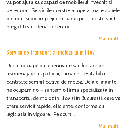
va pot ajuta sa scapati de mobilierul invechit si
deteriorat. Serviciile noastre acopera toate zonele
din oras si din imprejurimi, iar expertii nostri sunt
pregatiti sa intervina pentru…
Mai mult
Servicii de transport al molozului in Ilfov
Dupa aproape orice renovare sau lucrare de
reamenajare a spatiului, ramane inevitabil o
cantitate semnificativa de moloz. De aici inainte,
ne ocupam noi - suntem o firma specializata in
transportul de moloz in Ilfov si in Bucuresti, care va
ofera servicii rapide, eficiente, conforme cu
legislatia in vigoare. Pe scurt…
Mai mult