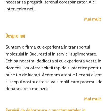
necesar sa pregatiti terenul corespunzator. Aici
intervenim noi…
Mai mult
Despre noi
Suntem o firma cu experienta in transportul
molozului in Bucuresti si in servicii suplimentare.
Echipa noastra, dedicata si cu experienta vasta in
domeniu, va ofera solutii rapide si practice pentru
orice tip de lucrari. Acordam atentie fiecarui client
si scopul nostru este sa va simplificam procesul de
debarasare a molozului…
Mai mult
Servicii de debarasare a apartamentelor in