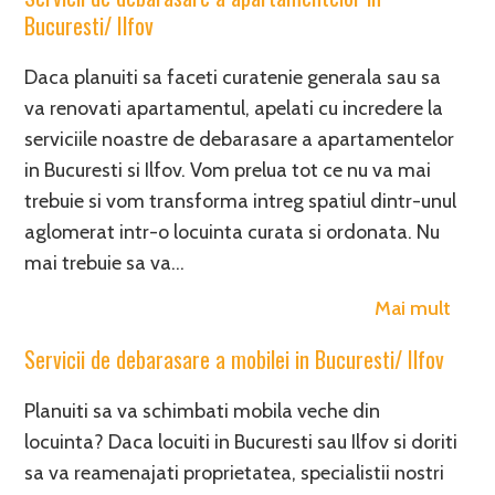
Bucuresti/ Ilfov
Daca planuiti sa faceti curatenie generala sau sa
va renovati apartamentul, apelati cu incredere la
serviciile noastre de debarasare a apartamentelor
in Bucuresti si Ilfov. Vom prelua tot ce nu va mai
trebuie si vom transforma intreg spatiul dintr-unul
aglomerat intr-o locuinta curata si ordonata. Nu
mai trebuie sa va…
Mai mult
Servicii de debarasare a mobilei in Bucuresti/ Ilfov
Planuiti sa va schimbati mobila veche din
locuinta? Daca locuiti in Bucuresti sau Ilfov si doriti
sa va reamenajati proprietatea, specialistii nostri