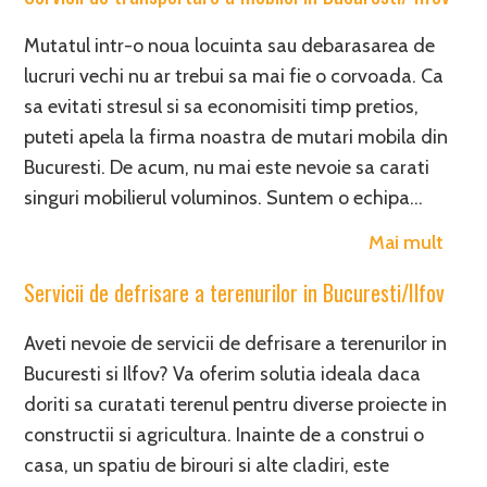
Mutatul intr-o noua locuinta sau debarasarea de
lucruri vechi nu ar trebui sa mai fie o corvoada. Ca
sa evitati stresul si sa economisiti timp pretios,
puteti apela la firma noastra de mutari mobila din
Bucuresti. De acum, nu mai este nevoie sa carati
singuri mobilierul voluminos. Suntem o echipa…
Mai mult
Servicii de defrisare a terenurilor in Bucuresti/Ilfov
Aveti nevoie de servicii de defrisare a terenurilor in
Bucuresti si Ilfov? Va oferim solutia ideala daca
doriti sa curatati terenul pentru diverse proiecte in
constructii si agricultura. Inainte de a construi o
casa, un spatiu de birouri si alte cladiri, este