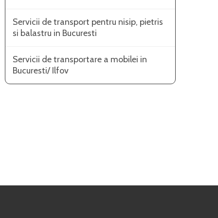
Servicii de transport pentru nisip, pietris
si balastru in Bucuresti
Servicii de transportare a mobilei in
Bucuresti/ Ilfov