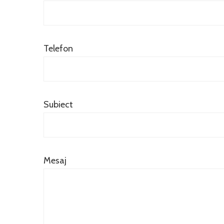
Telefon
Subiect
Mesaj