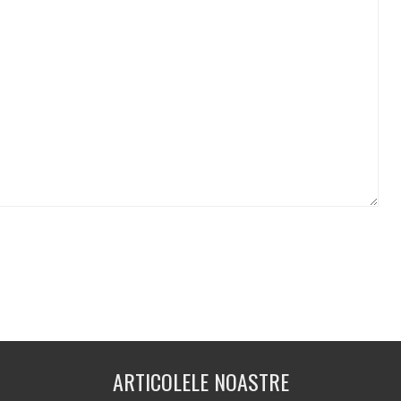
ARTICOLELE NOASTRE