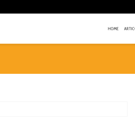
HOME
ARTIC