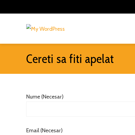
Cereti sa fiti apelat
Nume (Necesar)
Email (Necesar)