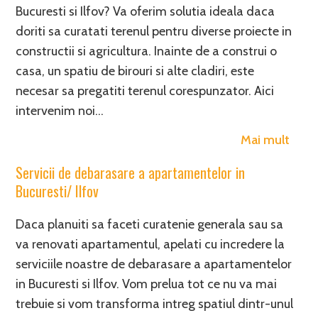
Bucuresti si Ilfov? Va oferim solutia ideala daca
doriti sa curatati terenul pentru diverse proiecte in
constructii si agricultura. Inainte de a construi o
casa, un spatiu de birouri si alte cladiri, este
necesar sa pregatiti terenul corespunzator. Aici
intervenim noi…
Mai mult
Servicii de debarasare a apartamentelor in
Bucuresti/ Ilfov
Daca planuiti sa faceti curatenie generala sau sa
va renovati apartamentul, apelati cu incredere la
serviciile noastre de debarasare a apartamentelor
in Bucuresti si Ilfov. Vom prelua tot ce nu va mai
trebuie si vom transforma intreg spatiul dintr-unul