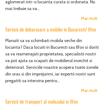
aglomerat intr-o locuinta curata si ordonata. Nu
mai trebuie sa va…
Mai mult
Servicii de debarasare a mobilei in Bucuresti/ Ilfov
Planuiti sa va schimbati mobila veche din
locuinta? Daca locuiti in Bucuresti sau Ilfov si doriti
sa va reamenajati proprietatea, specialistii nostri
va pot ajuta sa scapati de mobilierul invechit si
deteriorat. Serviciile noastre acopera toate zonele
din oras si din imprejurimi, iar expertii nostri sunt
pregatiti sa intervina pentru…
Mai mult
Servicii de transport al molozului in Ilfov