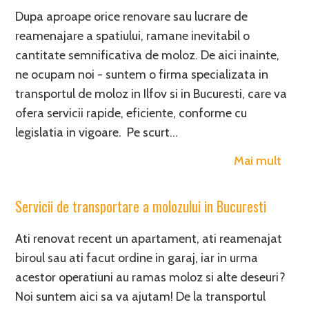
Dupa aproape orice renovare sau lucrare de
reamenajare a spatiului, ramane inevitabil o
cantitate semnificativa de moloz. De aici inainte,
ne ocupam noi - suntem o firma specializata in
transportul de moloz in Ilfov si in Bucuresti, care va
ofera servicii rapide, eficiente, conforme cu
legislatia in vigoare. Pe scurt…
Mai mult
Servicii de transportare a molozului in Bucuresti
Ati renovat recent un apartament, ati reamenajat
biroul sau ati facut ordine in garaj, iar in urma
acestor operatiuni au ramas moloz si alte deseuri?
Noi suntem aici sa va ajutam! De la transportul