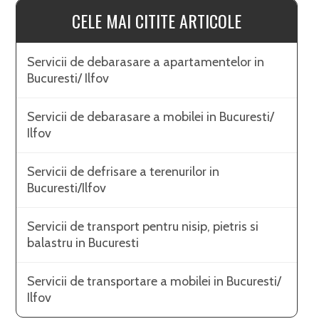
CELE MAI CITITE ARTICOLE
Servicii de debarasare a apartamentelor in
Bucuresti/ Ilfov
Servicii de debarasare a mobilei in Bucuresti/
Ilfov
Servicii de defrisare a terenurilor in
Bucuresti/Ilfov
Servicii de transport pentru nisip, pietris si
balastru in Bucuresti
Servicii de transportare a mobilei in Bucuresti/
Ilfov