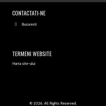
CONTACTATI-NE
Bucuresti
TERMENI WEBSITE
Harta site-ului
© 2026. All Rights Reserved.