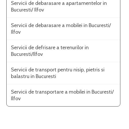
Servicii de debarasare a apartamentelor in
Bucuresti/ Ilfov
Servicii de debarasare a mobilei in Bucuresti/
Ilfov
Servicii de defrisare a terenurilor in
Bucuresti/Ilfov
Servicii de transport pentru nisip, pietris si
balastru in Bucuresti
Servicii de transportare a mobilei in Bucuresti/
Ilfov