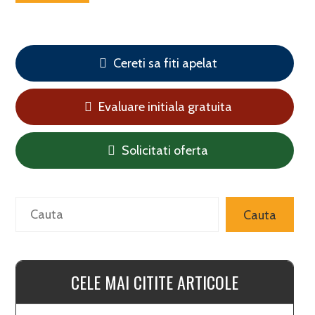
Cereti sa fiti apelat
Evaluare initiala gratuita
Solicitati oferta
Search
Cauta
CELE MAI CITITE ARTICOLE