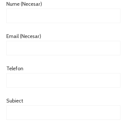
Nume (Necesar)
Email (Necesar)
Telefon
Subiect