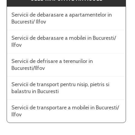
Servicii de debarasare a apartamentelor in
Bucuresti/ Ilfov
Servicii de debarasare a mobilei in Bucuresti/
Ilfov
Servicii de defrisare a terenurilor in
Bucuresti/Ilfov
Servicii de transport pentru nisip, pietris si
balastru in Bucuresti
Servicii de transportare a mobilei in Bucuresti/
Ilfov