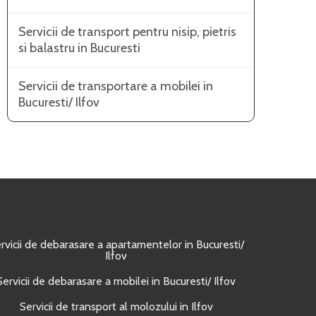
Servicii de transport pentru nisip, pietris
si balastru in Bucuresti
Servicii de transportare a mobilei in
Bucuresti/ Ilfov
rvicii de debarasare a apartamentelor in Bucuresti/
Ilfov
Servicii de debarasare a mobilei in Bucuresti/ Ilfov
Servicii de transport al molozului in Ilfov