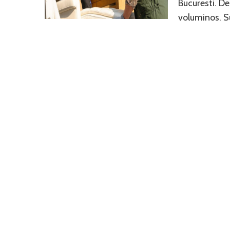
Bucuresti. De
voluminos. 